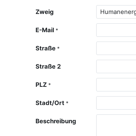
Zweig
E-Mail
*
Straße
*
Straße 2
PLZ
*
Stadt/Ort
*
Beschreibung