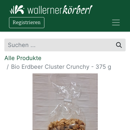
Registrieren
Alle Produkte
Bio Erdbeer Cluster Crunchy - 375 g