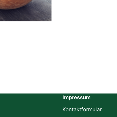
Impressum
Kontaktformular