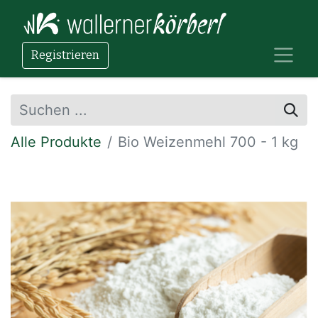
Registrieren
Alle Produkte
Bio Weizenmehl 700 - 1 kg