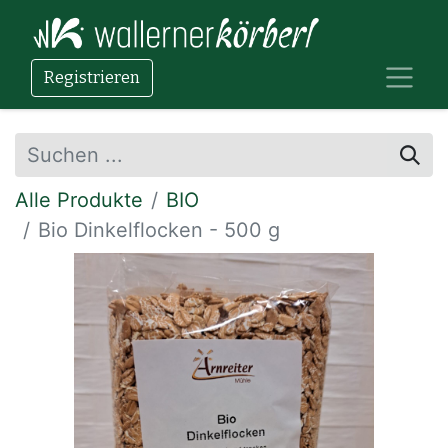
Registrieren
Alle Produkte
BIO
Bio Dinkelflocken - 500 g