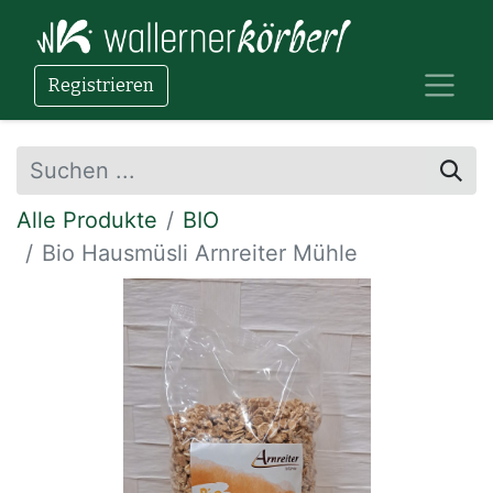
Registrieren
Alle Produkte
BIO
Bio Hausmüsli Arnreiter Mühle