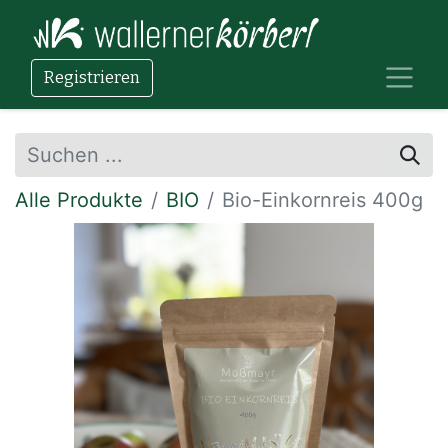
Registrieren
Alle Produkte
BIO
Bio-Einkornreis 400g