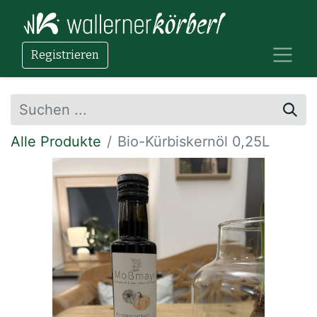
Registrieren
Alle Produkte
Bio-Kürbiskernöl 0,25L