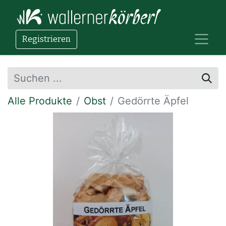
Registrieren
Alle Produkte
Obst
Gedörrte Äpfel