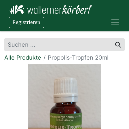
Registrieren
Alle Produkte
Propolis-Tropfen 20ml