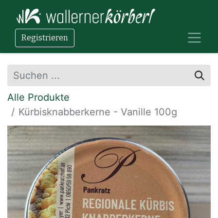
Registrieren
Alle Produkte
Kürbisknabberkerne - Vanille 100g