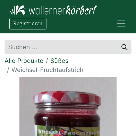
Registrieren
Alle Produkte
Süßes
Weichsel-Fruchtaufstrich