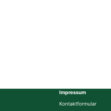
Impressum
Kontaktformular