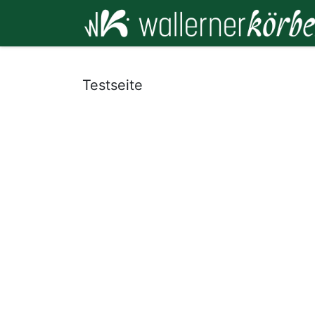
Testseite