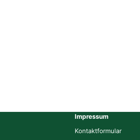
Impressum
Kontaktformular