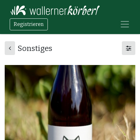
Registrieren
Sonstiges